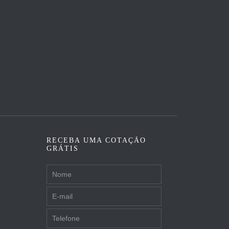
RECEBA UMA COTAÇÃO
GRÁTIS