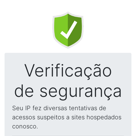
Verificação
de segurança
Seu IP fez diversas tentativas de
acessos suspeitos a sites hospedados
conosco.